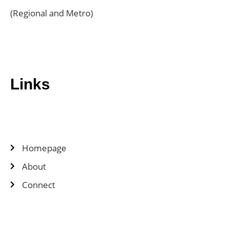
(Regional and Metro)
Links
Homepage
About
Connect