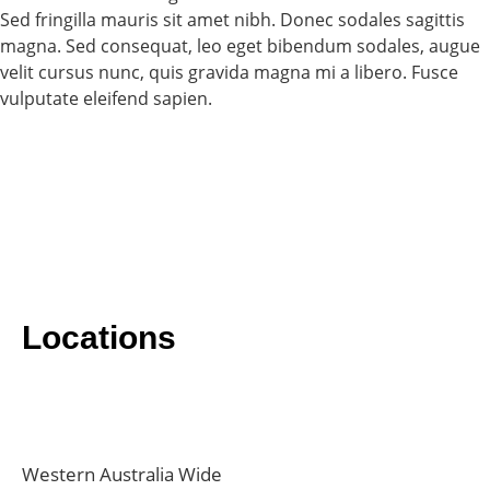
Sed fringilla mauris sit amet nibh. Donec sodales sagittis
magna. Sed consequat, leo eget bibendum sodales, augue
velit cursus nunc, quis gravida magna mi a libero. Fusce
vulputate eleifend sapien.
Locations
Western Australia Wide