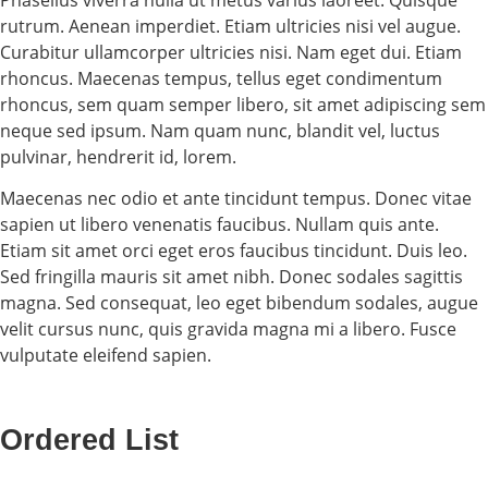
rutrum. Aenean imperdiet. Etiam ultricies nisi vel augue.
Curabitur ullamcorper ultricies nisi. Nam eget dui. Etiam
rhoncus. Maecenas tempus, tellus eget condimentum
rhoncus, sem quam semper libero, sit amet adipiscing sem
neque sed ipsum. Nam quam nunc, blandit vel, luctus
pulvinar, hendrerit id, lorem.
Maecenas nec odio et ante tincidunt tempus. Donec vitae
sapien ut libero venenatis faucibus. Nullam quis ante.
Etiam sit amet orci eget eros faucibus tincidunt. Duis leo.
Sed fringilla mauris sit amet nibh. Donec sodales sagittis
magna. Sed consequat, leo eget bibendum sodales, augue
velit cursus nunc, quis gravida magna mi a libero. Fusce
vulputate eleifend sapien.
Ordered List