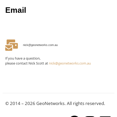
Email
nick@geonetworks.com.au
If you have a question,
please contact Nick Scott at
nick@geonetworks.com.au
© 2014 – 2026 GeoNetworks. All rights reserved.