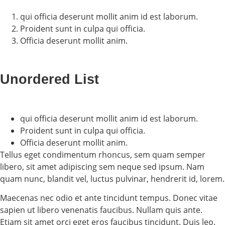
qui officia deserunt mollit anim id est laborum.
Proident sunt in culpa qui officia.
Officia deserunt mollit anim.
Unordered List
qui officia deserunt mollit anim id est laborum.
Proident sunt in culpa qui officia.
Officia deserunt mollit anim.
Tellus eget condimentum rhoncus, sem quam semper
libero, sit amet adipiscing sem neque sed ipsum. Nam
quam nunc, blandit vel, luctus pulvinar, hendrerit id, lorem.
Maecenas nec odio et ante tincidunt tempus. Donec vitae
sapien ut libero venenatis faucibus. Nullam quis ante.
Etiam sit amet orci eget eros faucibus tincidunt. Duis leo.